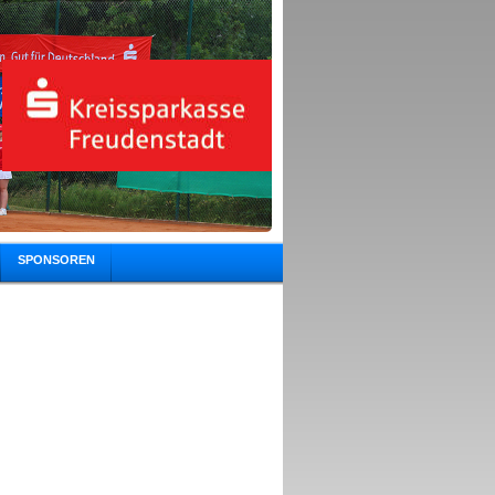
SPONSOREN