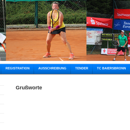
REGISTRATION
AUSSCHREIBUNG
TENDER
TC BAIERSBRONN
Grußworte