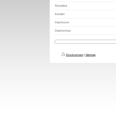
Rückblick
Kontakt
Impressum
Datenschutz
Druckversion
|
Sitemap