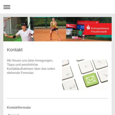
Kontakt
Wir freuen uns über Anregungen,
Tipps und persönliche
Kontaktaufnahmen über das unten
stehende Formular.
Kontaktformular