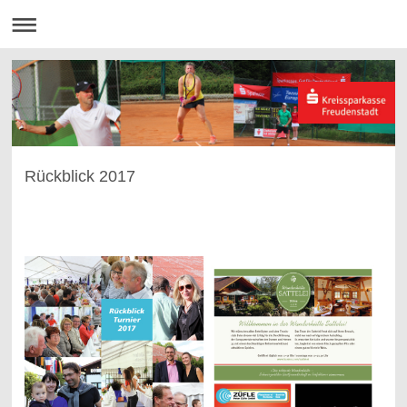
Rückblick 2017